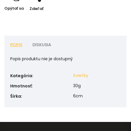
Opýtať sa
Zdieľať
POPIS
DISKUSIA
Popis produktu nie je dostupný
Sviečky
Kategória
:
30g
Hmotnosť
:
6cm
Šírka
: