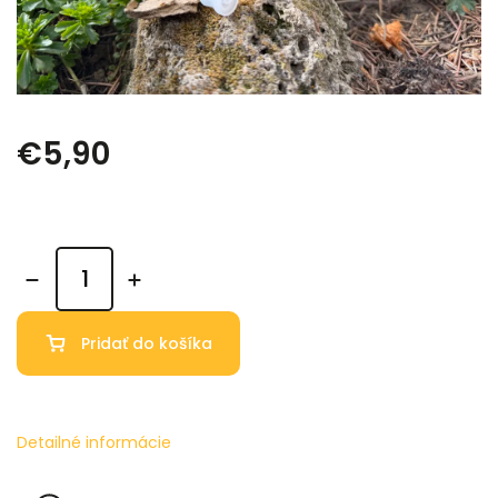
€5,90
Pridať do košíka
Detailné informácie