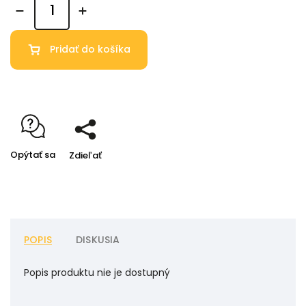
Pridať do košíka
Opýtať sa
Zdieľať
POPIS
DISKUSIA
Popis produktu nie je dostupný