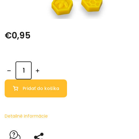
€0,95
Pridať do košíka
Detailné informácie