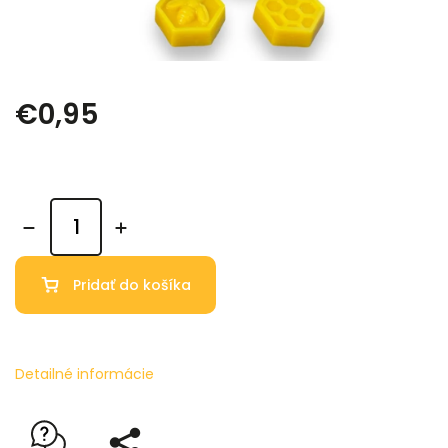
€0,95
Pridať do košíka
Detailné informácie